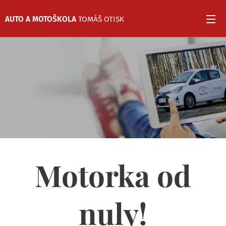
AUTO
A MOTOŠKOLA
TOMÁŠ OTISK
Motorka od
nuly!