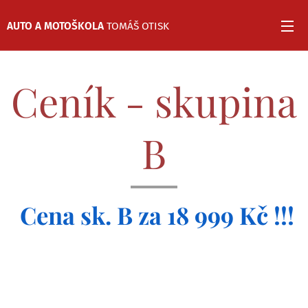
AUTO
A MOTOŠKOLA
TOMÁŠ OTISK
Ceník - skupina
B
Cena sk. B za 18 999 Kč !!!