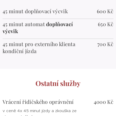
45 minut doplňovací výcvik
600 Kč
45 minut automat
doplňovací
650 Kč
výcvik
45 minut pro externího klienta
700 Kč
kondiční jízda
Ostatní služby
Vrácení řidičského oprávnění
4000 Kč
v ceně 4x 45 minut jízdy a zkouška ze