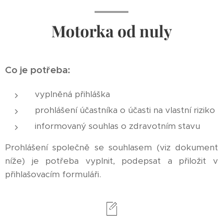
Motorka od nuly
Co je potřeba:
vyplněná přihláška
prohlášení účastníka o účasti na vlastní riziko
informovaný souhlas o zdravotním stavu
Prohlášení společně se souhlasem (viz dokument
níže) je potřeba vyplnit, podepsat a přiložit v
přihlašovacím formuláři.