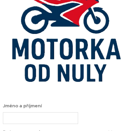
Jméno a příjmení