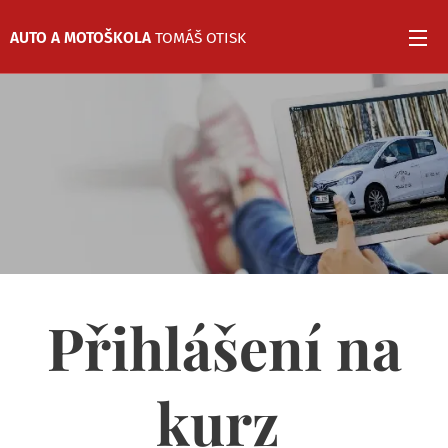
AUTO
A MOTOŠKOLA
TOMÁŠ OTISK
Přihlášení na
kurz